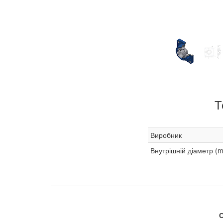
Т
Виробник
Внутрішній діаметр (