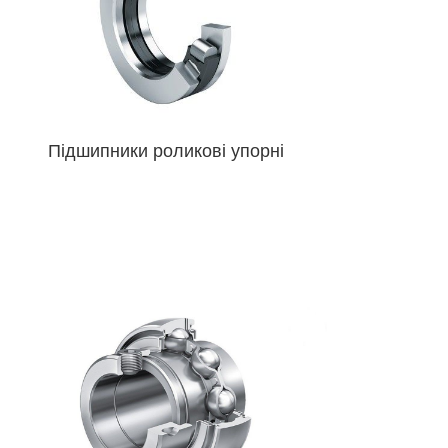
Підшипники роликові упорні