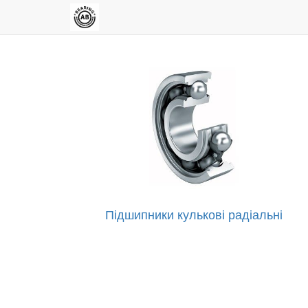
Підшипники кулькові радіальні