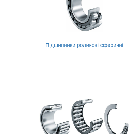
Підшипники роликові сферичні