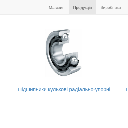
Магазин
Продукція
Виробники
Підшипники кулькові радіально-упорні