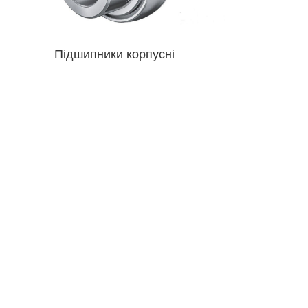
Підшипники корпусні