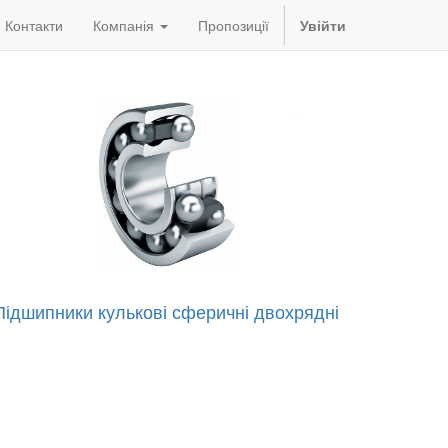
Контакти
Компанія
Пропозиції
Увійти
Підшипники кулькові сферичні двохрядні