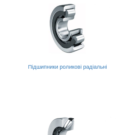
Підшипники роликові радіальні