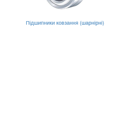
Підшипники ковзання (шарнірні)