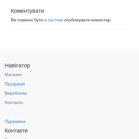
Коментувати
Ви повинні бути
в системі
опублікувати коментар.
Навігатор
Магазин
Продукція
Виробники
Контакти
Підтримка
Контакти