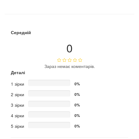
Середній
0
Зараз немає коментарів.
Деталі
1 зірки
0%
2 зірки
0%
3 зірки
0%
4 зірки
0%
5 зірки
0%