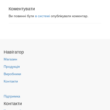
Коментувати
Ви повинні бути
в системі
опублікувати коментар.
Навігатор
Магазин
Продукція
Виробники
Контакти
Підтримка
Контакти