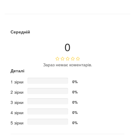
Середній
0
Зараз немає коментарів.
Деталі
1 зірки
0%
2 зірки
0%
3 зірки
0%
4 зірки
0%
5 зірки
0%