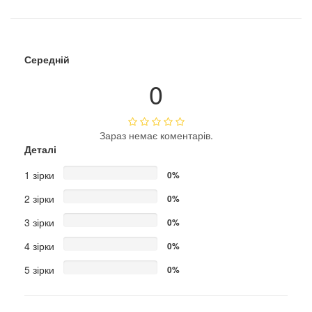
Середній
0
Зараз немає коментарів.
Деталі
1 зірки
0%
2 зірки
0%
3 зірки
0%
4 зірки
0%
5 зірки
0%