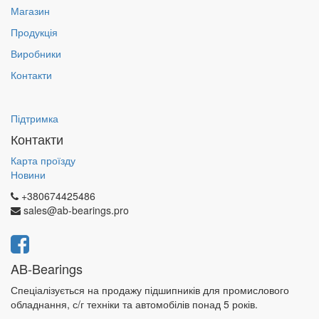
Магазин
Продукція
Виробники
Контакти
Підтримка
Контакти
Карта проїзду
Новини
+380674425486
sales@ab-bearings.pro
AB-Bearings
Спеціалізується на продажу підшипників для промислового
обладнання, с/г техніки та автомобілів понад 5 років.