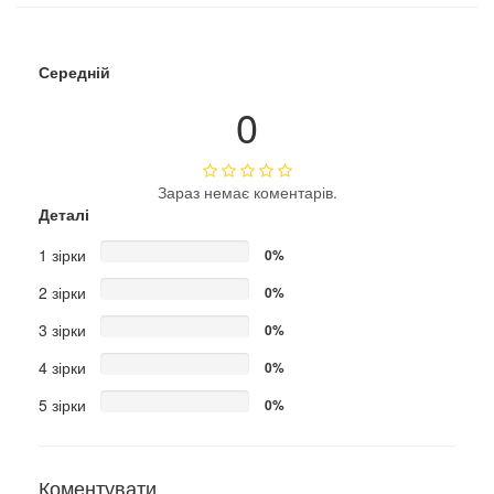
Середній
0
Зараз немає коментарів.
Деталі
1 зірки
0%
2 зірки
0%
3 зірки
0%
4 зірки
0%
5 зірки
0%
Коментувати