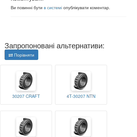
Ви повинні бути
в системі
опублікувати коментар.
Запропоновані альтернативи:
Порівняти
30207 CRAFT
4T-30207 NTN