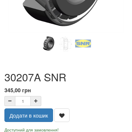
30207A SNR
345,00
грн
Додати в кошик
Доступний для замовлення!