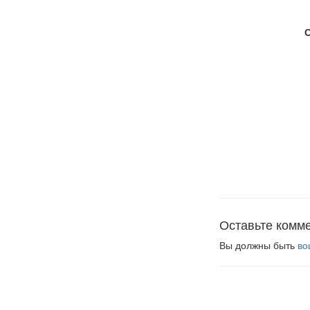
Оставьте комм
Вы должны быть
во