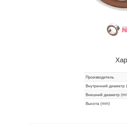
Хар
Производитель
Внутренний диаметр 
Внешний диаметр (m
Высота (mm)