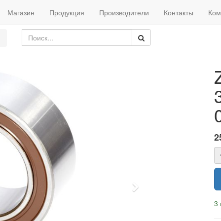
Магазин
Продукция
Производители
Контакты
Ком
2
Next
3 