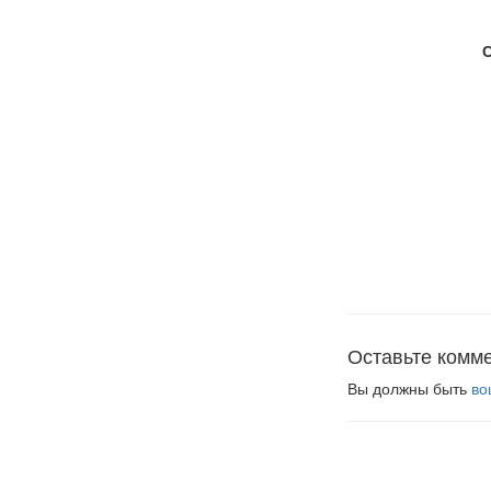
Оставьте комм
Вы должны быть
во