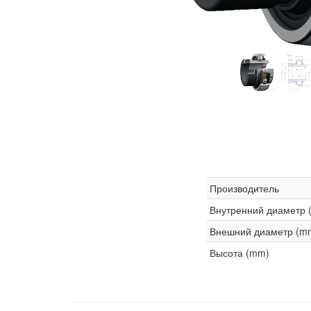
Производитель
Внутренний диаметр 
Внешний диаметр (m
Высота (mm)