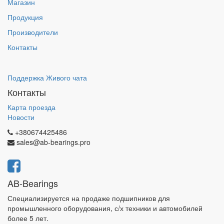
Магазин
Продукция
Производители
Контакты
Поддержка Живого чата
Контакты
Карта проезда
Новости
+380674425486
sales@ab-bearings.pro
AB-Bearings
Специализируется на продаже подшипников для
промышленного оборудования, с/х техники и автомобилей
более 5 лет.