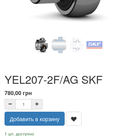
YEL207-2F/AG SKF
780,00
грн
Добавить в корзину
1 шт. доступно