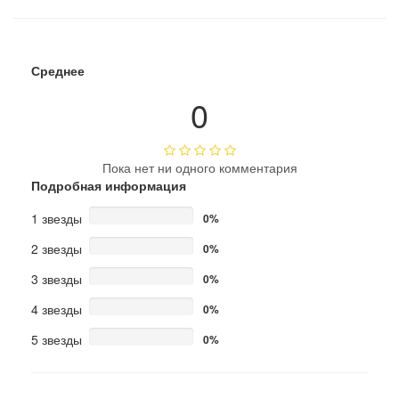
Среднее
0
Пока нет ни одного комментария
Подробная информация
1 звезды
0%
2 звезды
0%
3 звезды
0%
4 звезды
0%
5 звезды
0%