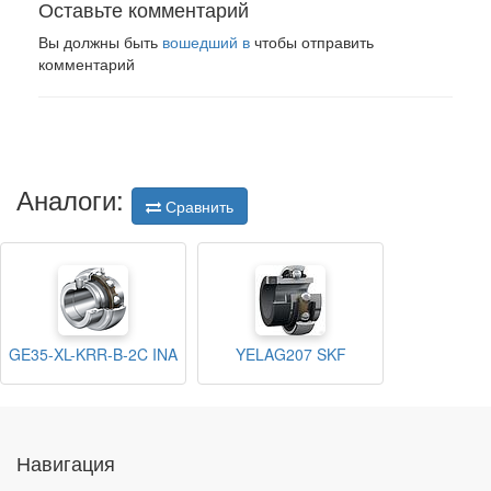
Оставьте комментарий
Вы должны быть
вошедший в
чтобы отправить
комментарий
Аналоги:
Сравнить
GE35-XL-KRR-B-2C INA
YELAG207 SKF
Навигация