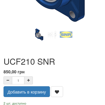
UCF210 SNR
850,00
грн
Добавить в корзину
2 шт. доступно