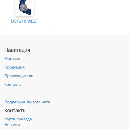
UCF210 WELT
Навигация
Магазин
Продукция
Производители
Контакты
Поддержка Живого чата
Контакты
Карта проезда
Новости