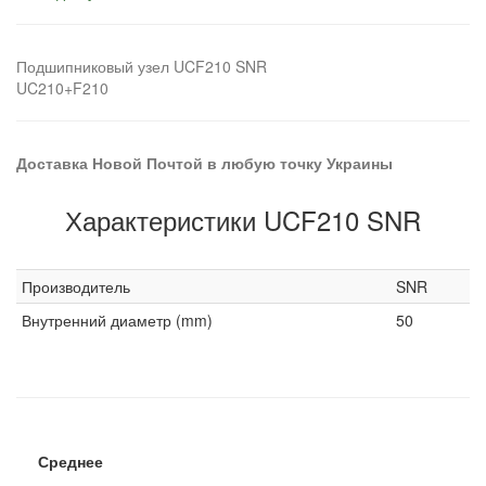
Подшипниковый узел UCF210 SNR
UC210+F210
Доставка Новой Почтой в любую точку Украины
Характеристики UCF210 SNR
Производитель
SNR
Внутренний диаметр (mm)
50
Среднее