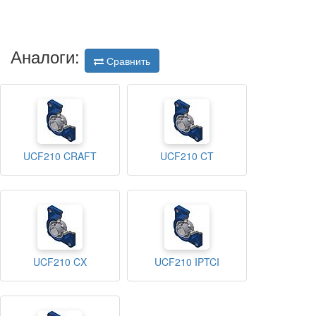
Аналоги:
Сравнить
UCF210 CRAFT
UCF210 CT
UCF210 CX
UCF210 IPTCI