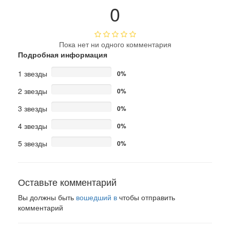
0
Пока нет ни одного комментария
Подробная информация
1 звезды
0%
2 звезды
0%
3 звезды
0%
4 звезды
0%
5 звезды
0%
Оставьте комментарий
Вы должны быть
вошедший в
чтобы отправить
комментарий