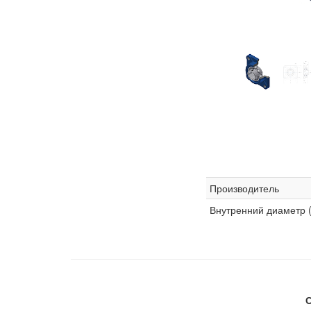
Производитель
Внутренний диаметр 