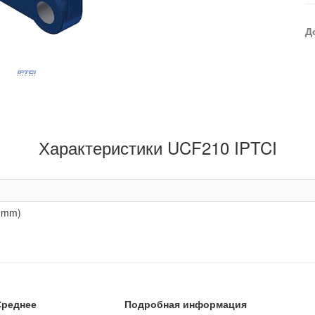
Д
Характеристики UCF210 IPTCI
(mm)
Среднее
Подробная информация