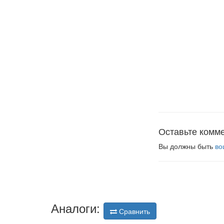
Оставьте комм
Вы должны быть
во
Аналоги:
Сравнить