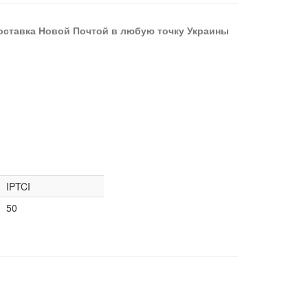
оставка Новой Почтой в любую точку Украины
IPTCI
50