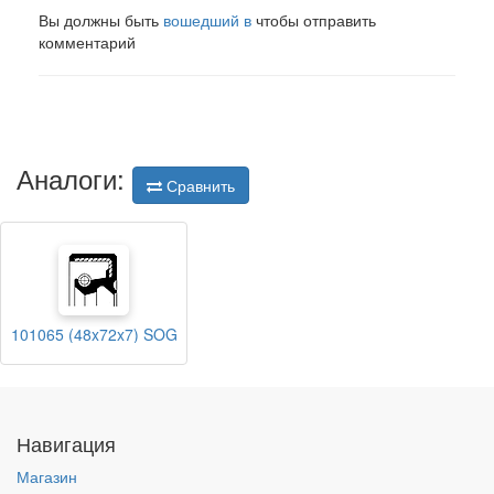
Вы должны быть
вошедший в
чтобы отправить
комментарий
Аналоги:
Сравнить
101065 (48x72x7) SOG
Навигация
Магазин