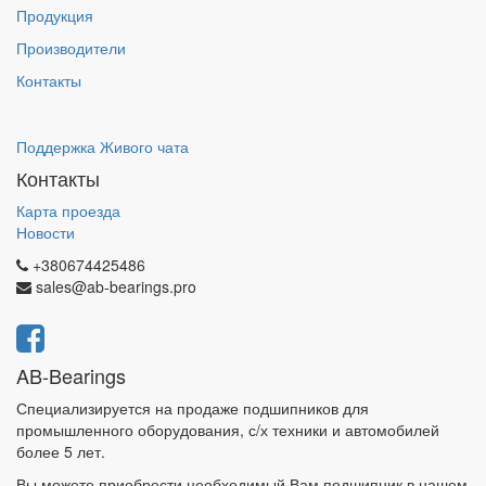
Продукция
Производители
Контакты
Поддержка Живого чата
Контакты
Карта проезда
Новости
+380674425486
sales@ab-bearings.pro
AB-Bearings
Специализируется на продаже подшипников для
промышленного оборудования, с/х техники и автомобилей
более 5 лет.
Вы можете приобрести необходимый Вам подшипник в нашем