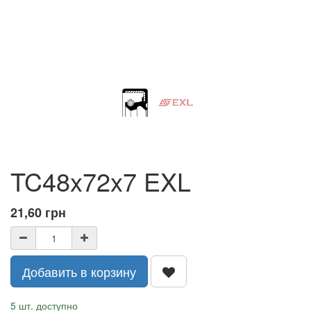
TC48x72x7 EXL
21,60
грн
Добавить в корзину
5 шт. доступно