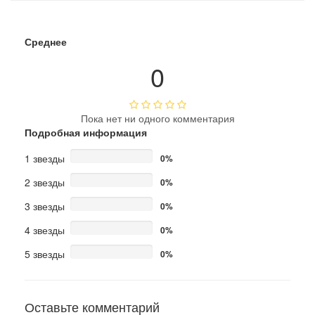
Среднее
0
Пока нет ни одного комментария
Подробная информация
1 звезды
0%
2 звезды
0%
3 звезды
0%
4 звезды
0%
5 звезды
0%
Оставьте комментарий