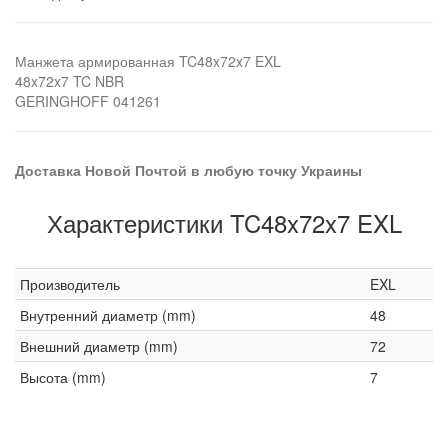
Манжета армированная TC48x72x7 EXL
48x72x7 TC NBR
GERINGHOFF 041261
Доставка Новой Почтой в любую точку Украины
Характеристики TC48x72x7 EXL
Производитель
EXL
Внутренний диаметр (mm)
48
Внешний диаметр (mm)
72
Высота (mm)
7