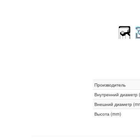
Производитель
Внутренний диаметр 
Внешний диаметр (m
Высота (mm)