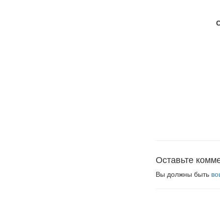
Оставьте комм
Вы должны быть
во