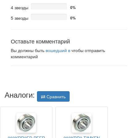
4 звезды
0%
5 звезды
0%
Оставьте комментарий
Вы должны быть
вошедший в
чтобы отправить
комментарий
Аналоги:
Сравнить