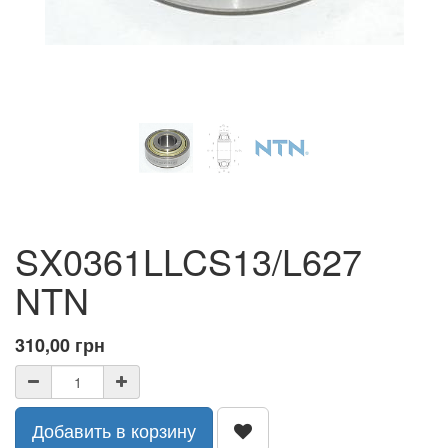
SX0361LLCS13/L627
NTN
310,00
грн
Добавить в корзину