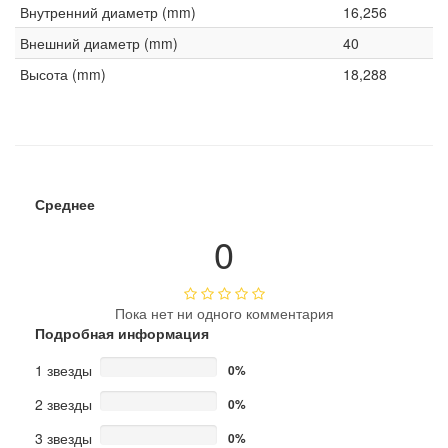
Внутренний диаметр (mm)
16,256
Внешний диаметр (mm)
40
Высота (mm)
18,288
Среднее
0
Пока нет ни одного комментария
Подробная информация
1 звезды
0%
2 звезды
0%
3 звезды
0%