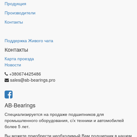
Продукция
Производители
Контакты
Поддержка Живого чата
Контакты
Карта проезда
Новости
+380674425486
sales@ab-bearings.pro
AB-Bearings
Специализируется на продаже подшипников для
промышленного оборудования, с/х техники и автомобилей
более 5 лет.
Вы можете приобрести необходимый Вам подшипник в нашем