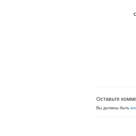
Оставьте комм
Вы должны быть
во