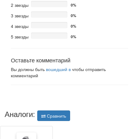
2 звезды
0%
3 звезды
0%
4 звезды
0%
5 звезды
0%
Оставьте комментарий
Вы должны быть
вошедший в
чтобы отправить
комментарий
Аналоги:
Сравнить