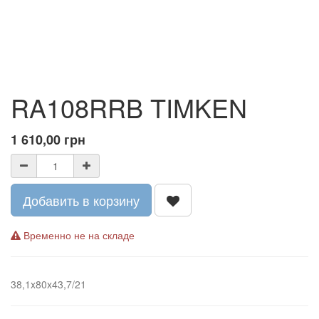
RA108RRB TIMKEN
1 610,00
грн
Добавить в корзину
Временно не на складе
38,1x80x43,7/21