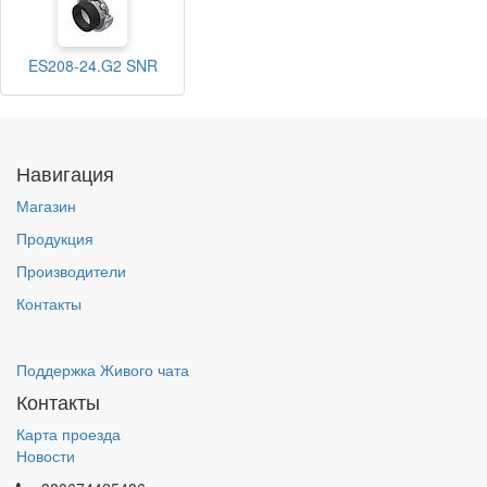
ES208-24.G2 SNR
Навигация
Магазин
Продукция
Производители
Контакты
Поддержка Живого чата
Контакты
Карта проезда
Новости