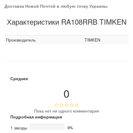
Доставка Новой Почтой в любую точку Украины
Характеристики RA108RRB TIMKEN
Производитель
TIMKEN
Среднее
0
Пока нет ни одного комментария
Подробная информация
1 звезды
0%