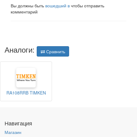
Вы должны быть
вошедший в
чтобы отправить
комментарий
Аналоги:
Сравнить
RA108RRB TIMKEN
Навигация
Магазин