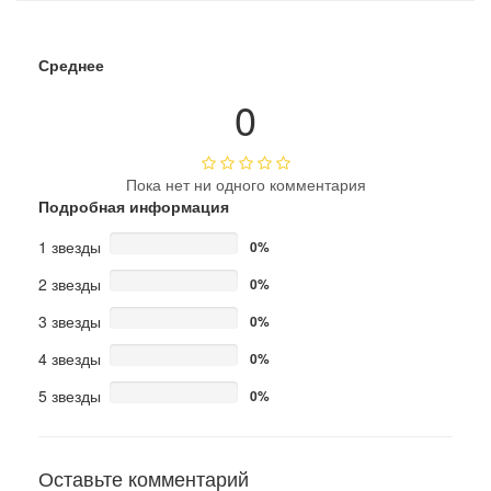
Среднее
0
Пока нет ни одного комментария
Подробная информация
1 звезды
0%
2 звезды
0%
3 звезды
0%
4 звезды
0%
5 звезды
0%
Оставьте комментарий