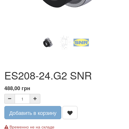
ES208-24.G2 SNR
488,00
грн
Добавить в корзину
Временно не на складе