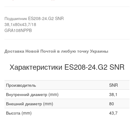
Подшипник ES208-24.G2 SNR
38,1x80x43,7/18
GRA108NPPB
Доставка Новой Почтой в любую точку Украины
Характеристики ES208-24.G2 SNR
Производитель
SNR
Внутренний диаметр (mm)
38,1
Внешний диаметр (mm)
80
Высота (mm)
43,7