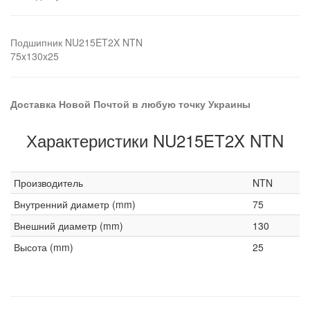
Подшипник NU215ET2X NTN
75x130x25
Доставка Новой Почтой в любую точку Украины
Характеристики NU215ET2X NTN
Производитель
NTN
Внутренний диаметр (mm)
75
Внешний диаметр (mm)
130
Высота (mm)
25