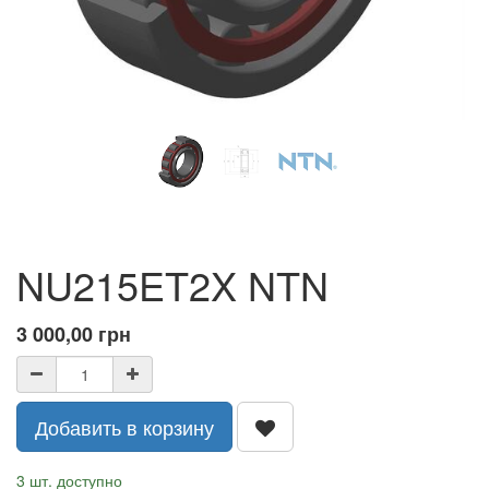
NU215ET2X NTN
3 000,00
грн
Добавить в корзину
3 шт. доступно