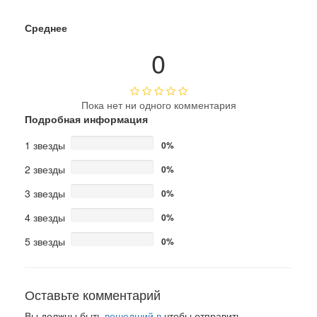
Среднее
0
Пока нет ни одного комментария
Подробная информация
1 звезды
0%
2 звезды
0%
3 звезды
0%
4 звезды
0%
5 звезды
0%
Оставьте комментарий
Вы должны быть
вошедший в
чтобы отправить