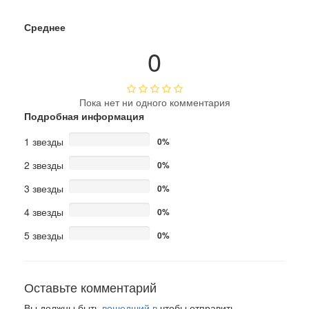
Среднее
0
Пока нет ни одного комментария
Подробная информация
1 звезды
0%
2 звезды
0%
3 звезды
0%
4 звезды
0%
5 звезды
0%
Оставьте комментарий
Вы должны быть
вошедший в
чтобы отправить