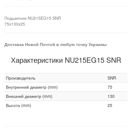
Подшипник NU215EG15 SNR
75x130x25
Доставка Новой Почтой в любую точку Украины
Характеристики NU215EG15 SNR
Производитель
SNR
Внутренний диаметр (mm)
75
Внешний диаметр (mm)
130
Высота (mm)
25