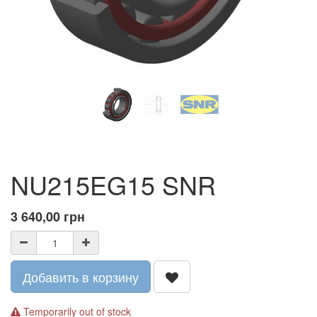
NU215EG15 SNR
3 640,00
грн
Добавить в корзину
Temporarily out of stock