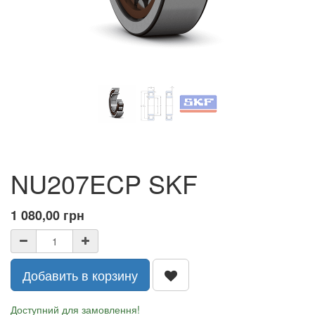
NU207ECP SKF
1 080,00
грн
Добавить в корзину
Доступний для замовлення!