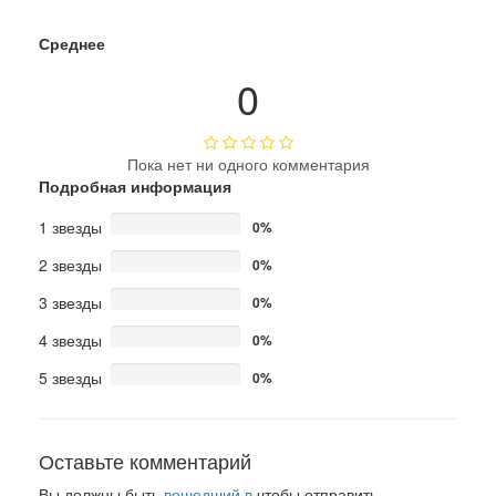
Среднее
0
Пока нет ни одного комментария
Подробная информация
1 звезды
0%
2 звезды
0%
3 звезды
0%
4 звезды
0%
5 звезды
0%
Оставьте комментарий
Вы должны быть
вошедший в
чтобы отправить