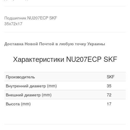
Подшипник NU207ECP SKF
35x72x17
Доставка Новой Почтой в любую точку Украины
Характеристики NU207ECP SKF
Производитель
SKF
Внутренний диаметр (mm)
35
Внешний диаметр (mm)
72
Высота (mm)
17