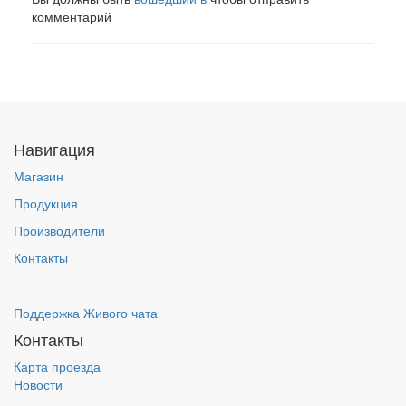
комментарий
Навигация
Магазин
Продукция
Производители
Контакты
Поддержка Живого чата
Контакты
Карта проезда
Новости