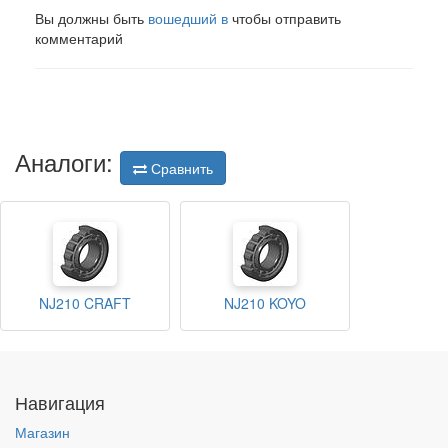
Вы должны быть
вошедший в
чтобы отправить
комментарий
Аналоги:
Сравнить
NJ210 CRAFT
NJ210 KOYO
Навигация
Магазин