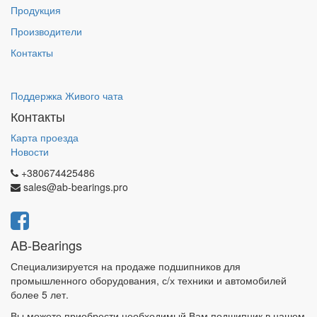
Продукция
Производители
Контакты
Поддержка Живого чата
Контакты
Карта проезда
Новости
+380674425486
sales@ab-bearings.pro
AB-Bearings
Специализируется на продаже подшипников для
промышленного оборудования, с/х техники и автомобилей
более 5 лет.
Вы можете приобрести необходимый Вам подшипник в нашем