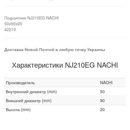
Подшипник NJ210EG NACHI
50x90x20
42210
Доставка Новой Почтой в любую точку Украины
Характеристики NJ210EG NACHI
Производитель
NACHI
Внутренний диаметр (mm)
50
Внешний диаметр (mm)
90
Высота (mm)
20