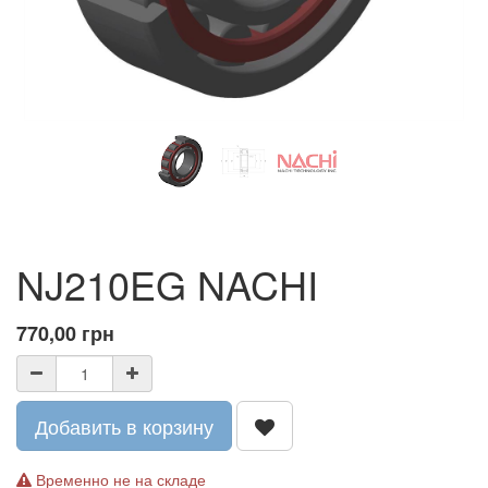
NJ210EG NACHI
770,00
грн
Добавить в корзину
Временно не на складе