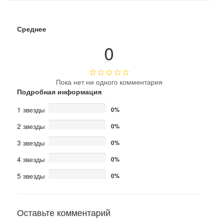
Среднее
0
Пока нет ни одного комментария
Подробная информация
1 звезды
0%
2 звезды
0%
3 звезды
0%
4 звезды
0%
5 звезды
0%
Оставьте комментарий