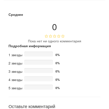
Среднее
0
Пока нет ни одного комментария
Подробная информация
1 звезды
0%
2 звезды
0%
3 звезды
0%
4 звезды
0%
5 звезды
0%
Оставьте комментарий