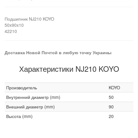
Подшипник NJ210 KOYO
50x90x10
42210
Доставка Новой Почтой в любую точку Украины
Характеристики NJ210 KOYO
Производитель
KOYO
Внутренний диаметр (mm)
50
Внешний диаметр (mm)
90
Высота (mm)
20