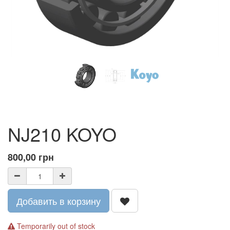
NJ210 KOYO
800,00
грн
Добавить в корзину
Temporarily out of stock