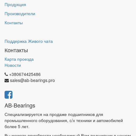
Продукция
Производители
Контакты
Поддержка Живого чата
Контакты
Карта проезда
Новости
+380674425486
sales@ab-bearings.pro
AB-Bearings
Специализируется на продаже подшипников для
промышленного оборудования, с/х техники и автомобилей
более 5 лет.
Вы можете приобрести необходимый Вам подшипник в нашем