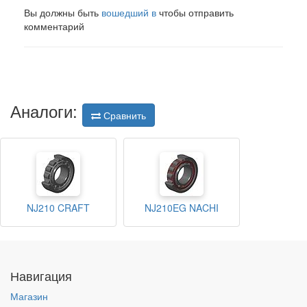
Вы должны быть
вошедший в
чтобы отправить
комментарий
Аналоги:
Сравнить
NJ210 CRAFT
NJ210EG NACHI
Навигация
Магазин