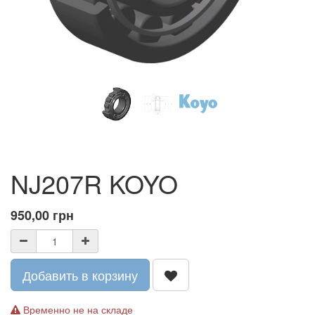
NJ207R KOYO
950,00
грн
Добавить в корзину
Временно не на складе