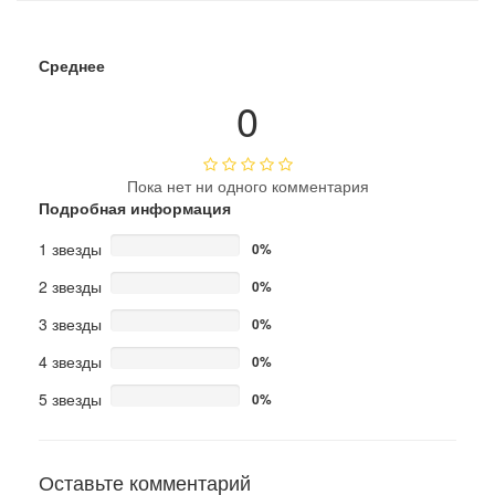
Среднее
0
Пока нет ни одного комментария
Подробная информация
1 звезды
0%
2 звезды
0%
3 звезды
0%
4 звезды
0%
5 звезды
0%
Оставьте комментарий