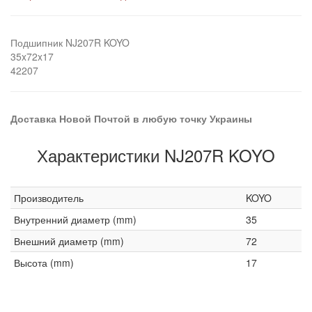
Подшипник NJ207R KOYO
35x72x17
42207
Доставка Новой Почтой в любую точку Украины
Характеристики NJ207R KOYO
Производитель
KOYO
Внутренний диаметр (mm)
35
Внешний диаметр (mm)
72
Высота (mm)
17