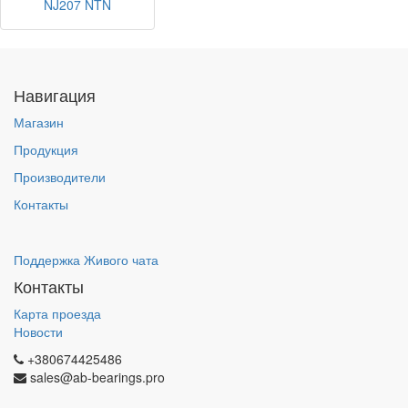
NJ207 NTN
Навигация
Магазин
Продукция
Производители
Контакты
Поддержка Живого чата
Контакты
Карта проезда
Новости
+380674425486
sales@ab-bearings.pro