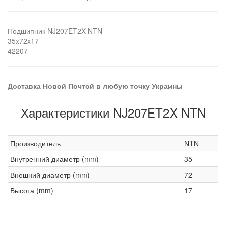
Подшипник NJ207ET2X NTN
35x72x17
42207
Доставка Новой Почтой в любую точку Украины
Характеристики NJ207ET2X NTN
Производитель
NTN
Внутренний диаметр (mm)
35
Внешний диаметр (mm)
72
Высота (mm)
17