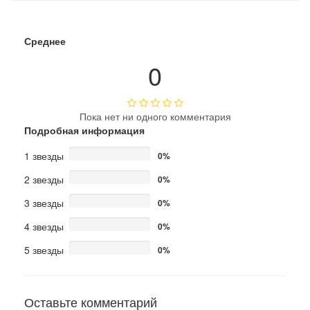
Среднее
0
Пока нет ни одного комментария
Подробная информация
1 звезды
0%
2 звезды
0%
3 звезды
0%
4 звезды
0%
5 звезды
0%
Оставьте комментарий