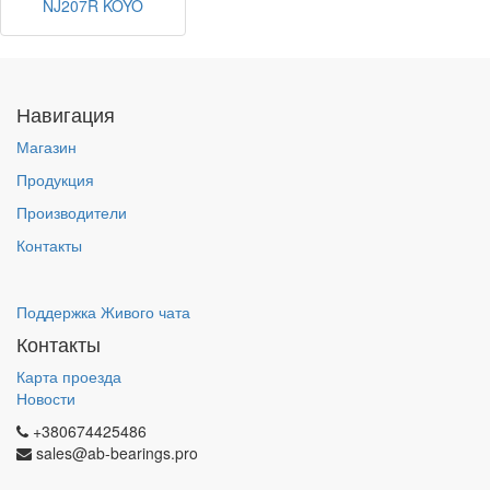
NJ207R KOYO
Навигация
Магазин
Продукция
Производители
Контакты
Поддержка Живого чата
Контакты
Карта проезда
Новости
+380674425486
sales@ab-bearings.pro