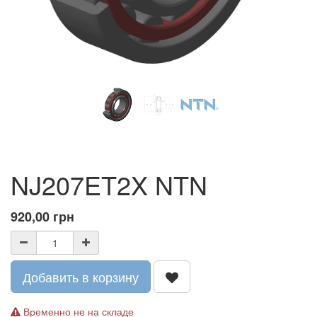
NJ207ET2X NTN
920,00
грн
Добавить в корзину
Временно не на складе