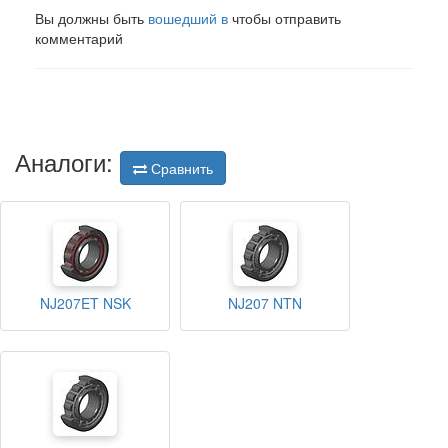
Вы должны быть
вошедший в
чтобы отправить
комментарий
Аналоги:
Сравнить
NJ207ET NSK
NJ207 NTN