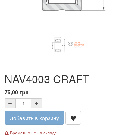
NAV4003 CRAFT
75,00
грн
Добавить в корзину
Временно не на складе