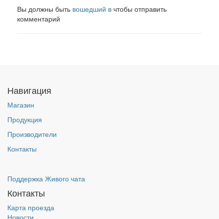
Вы должны быть
вошедший в
чтобы отправить
комментарий
Навигация
Магазин
Продукция
Производители
Контакты
Поддержка Живого чата
Контакты
Карта проезда
Новости