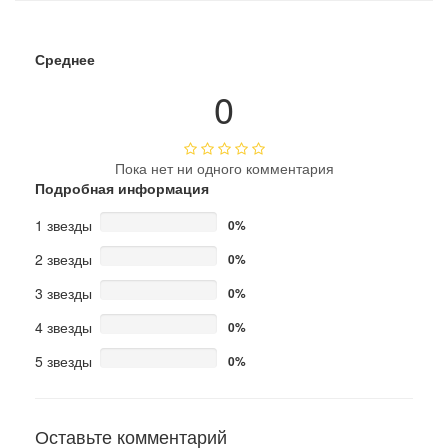
Среднее
0
Пока нет ни одного комментария
Подробная информация
1 звезды
0%
2 звезды
0%
3 звезды
0%
4 звезды
0%
5 звезды
0%
Оставьте комментарий