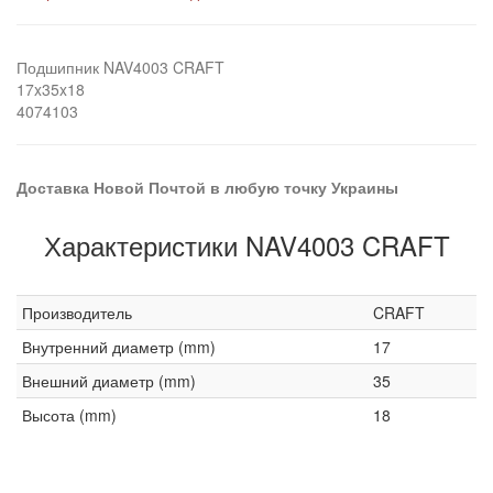
Подшипник NAV4003 CRAFT
17x35x18
4074103
Доставка Новой Почтой в любую точку Украины
Характеристики NAV4003 CRAFT
Производитель
CRAFT
Внутренний диаметр (mm)
17
Внешний диаметр (mm)
35
Высота (mm)
18