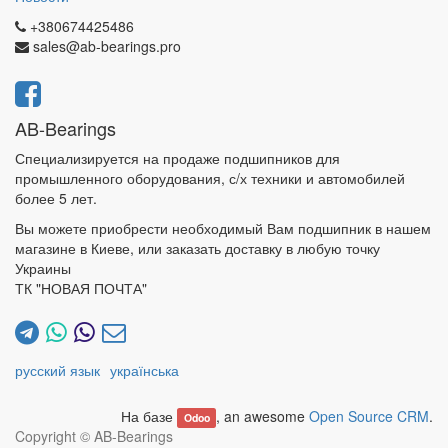
+380674425486
sales@ab-bearings.pro
AB-Bearings
Специализируется на продаже подшипников для
промышленного оборудования, с/х техники и автомобилей
более 5 лет.
Вы можете приобрести необходимый Вам подшипник в нашем
магазине в Киеве, или заказать доставку в любую точку
Украины
ТК "НОВАЯ ПОЧТА"
русский язык
українська
На базе
, an awesome
Open Source CRM
.
Odoo
Copyright ©
AB-Bearings