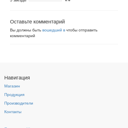
Оставьте комментарий
Вы должны быть
вошедший в
чтобы отправить
комментарий
Навигация
Магазин
Продукция
Производители
Контакты