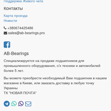
Поддержка Живого чата
Контакты
Карта проезда
Новости
+380674425486
sales@ab-bearings.pro
AB-Bearings
Специализируется на продаже подшипников для
промышленного оборудования, с/х техники и автомобилей
более 5 лет.
Вы можете приобрести необходимый Вам подшипник в нашем
магазине в Киеве, или заказать доставку в любую точку
Украины
ТК "НОВАЯ ПОЧТА"