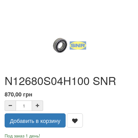
N12680S04H100 SNR
870,00
грн
Добавить в корзину
Под заказ 1 день!