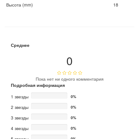
Высота (mm)
18
Среднее
0
Пока нет ни одного комментария
Подробная информация
1 звезды
0%
2 звезды
0%
3 звезды
0%
4 звезды
0%
5 звезды
0%