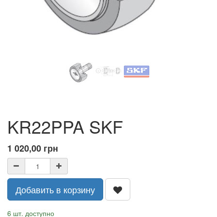
KR22PPA SKF
1 020,00
грн
Добавить в корзину
6 шт. доступно