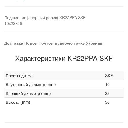
Подшипник (опорный ролик) KR22PPA SKF
10x22x36
Доставка Новой Почтой в любую точку Украины
Характеристики KR22PPA SKF
Производитель
SKF
Внутренний диаметр (mm)
10
Внешний диаметр (mm)
22
Высота (mm)
36