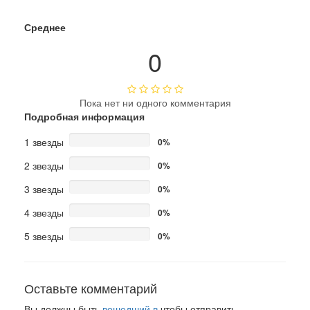
Среднее
0
Пока нет ни одного комментария
Подробная информация
1 звезды
0%
2 звезды
0%
3 звезды
0%
4 звезды
0%
5 звезды
0%
Оставьте комментарий
Вы должны быть
вошедший в
чтобы отправить