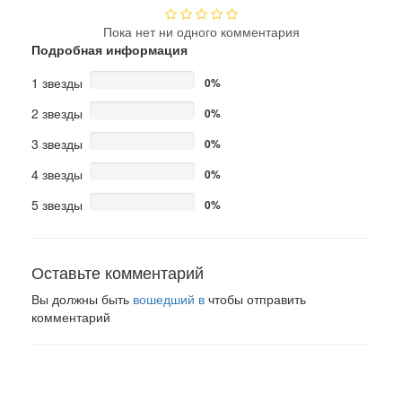
Пока нет ни одного комментария
Подробная информация
1 звезды
0%
2 звезды
0%
3 звезды
0%
4 звезды
0%
5 звезды
0%
Оставьте комментарий
Вы должны быть
вошедший в
чтобы отправить
комментарий