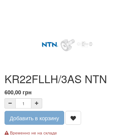
KR22FLLH/3AS NTN
600,00
грн
Добавить в корзину
Временно не на складе