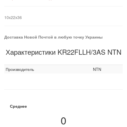
10x22x36
Доставка Новой Почтой в любую точку Украины
Характеристики KR22FLLH/3AS NTN
Производитель
NTN
Среднее
0