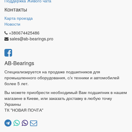
Поддержка Живого чата
Контакты
Карта проезда
Новости
+380674425486
sales@ab-bearings.pro
AB-Bearings
Специализируется на продаже подшипников для
промышленного оборудования, с/х техники и автомобилей
более 5 лет.
Вы можете приобрести необходимый Вам подшипник в нашем
магазине в Киеве, или заказать доставку в любую точку
Украины
ТК "НОВАЯ ПОЧТА"