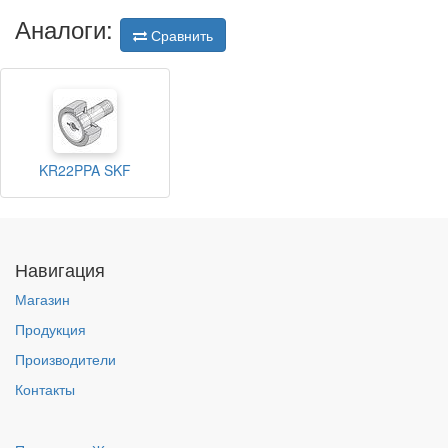
Аналоги:
Сравнить
KR22PPA SKF
Навигация
Магазин
Продукция
Производители
Контакты