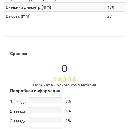
Внешний диаметр (mm)
170
Высота (mm)
27
Среднее
0
Пока нет ни одного комментария
Подробная информация
1 звезды
0%
2 звезды
0%
3 звезды
0%