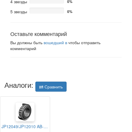
4 звезды
0%
5 звезды
0%
Оставьте комментарий
Вы должны быть
вошедший в
чтобы отправить
комментарий
Аналоги:
Сравнить
JP12049/JP12010 AB-BEARINGS