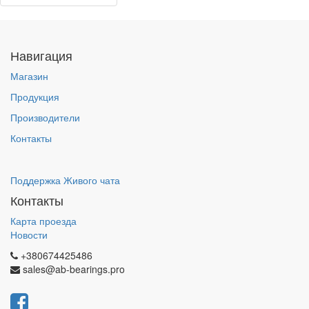
Навигация
Магазин
Продукция
Производители
Контакты
Поддержка Живого чата
Контакты
Карта проезда
Новости
+380674425486
sales@ab-bearings.pro