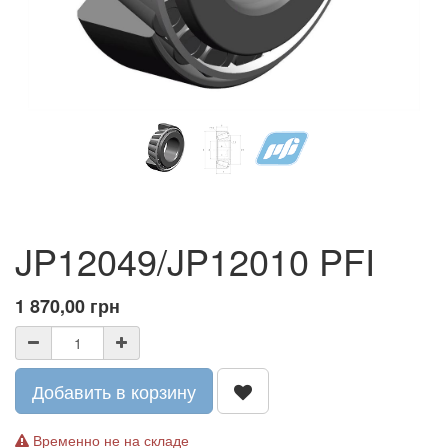
JP12049/JP12010 PFI
1 870,00
грн
Добавить в корзину
Временно не на складе