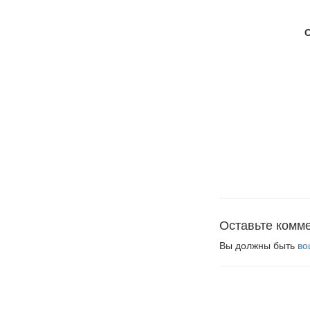
Оставьте комм
Вы должны быть
во