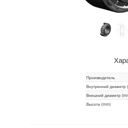
Хар
Производитель
Внутренний диаметр 
Внешний диаметр (m
Высота (mm)