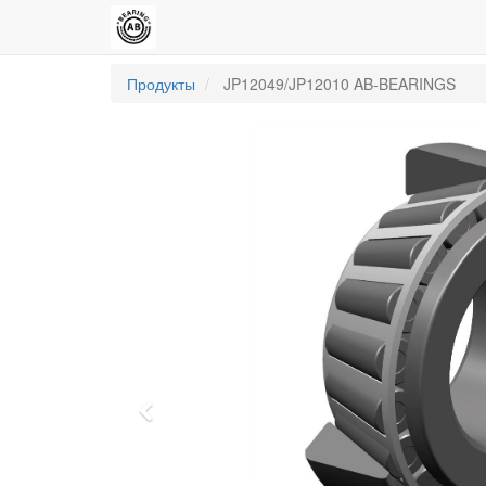
Продукты
JP12049/JP12010 AB-BEARINGS
Previous