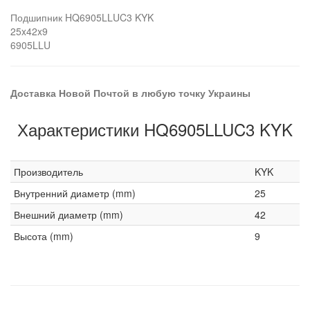
Подшипник HQ6905LLUC3 KYK
25x42x9
6905LLU
Доставка Новой Почтой в любую точку Украины
Характеристики HQ6905LLUC3 KYK
Производитель
KYK
Внутренний диаметр (mm)
25
Внешний диаметр (mm)
42
Высота (mm)
9