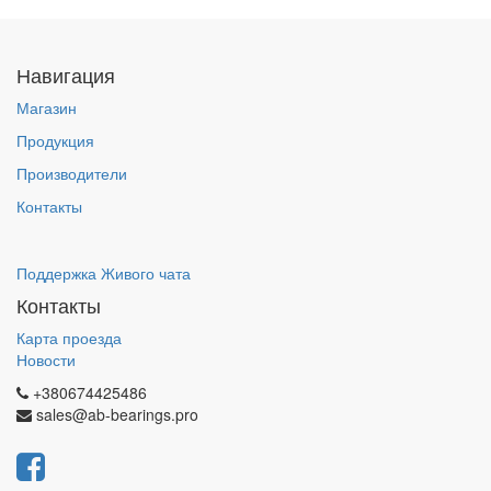
Навигация
Магазин
Продукция
Производители
Контакты
Поддержка Живого чата
Контакты
Карта проезда
Новости
+380674425486
sales@ab-bearings.pro