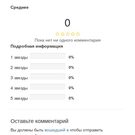
Среднее
0
Пока нет ни одного комментария
Подробная информация
1 звезды
0%
2 звезды
0%
3 звезды
0%
4 звезды
0%
5 звезды
0%
Оставьте комментарий
Вы должны быть
вошедший в
чтобы отправить