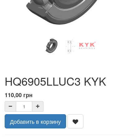
HQ6905LLUC3 KYK
110,00
грн
Добавить в корзину