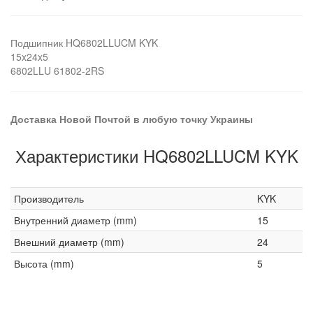
Подшипник HQ6802LLUCM KYK
15x24x5
6802LLU 61802-2RS
Доставка Новой Почтой в любую точку Украины
Характеристики HQ6802LLUCM KYK
Производитель
KYK
Внутренний диаметр (mm)
15
Внешний диаметр (mm)
24
Высота (mm)
5