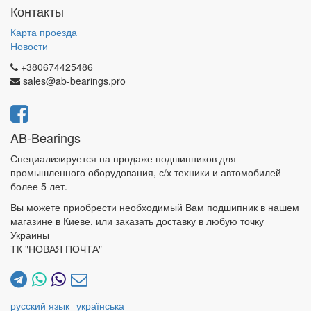
Контакты
Карта проезда
Новости
+380674425486
sales@ab-bearings.pro
AB-Bearings
Специализируется на продаже подшипников для
промышленного оборудования, с/х техники и автомобилей
более 5 лет.
Вы можете приобрести необходимый Вам подшипник в нашем
магазине в Киеве, или заказать доставку в любую точку
Украины
ТК "НОВАЯ ПОЧТА"
русский язык
українська