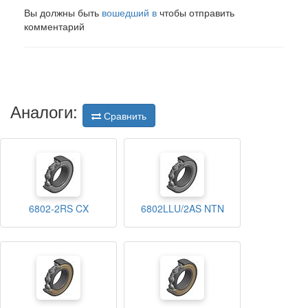
Вы должны быть
вошедший в
чтобы отправить
комментарий
Аналоги:
Сравнить
6802-2RS CX
6802LLU/2AS NTN