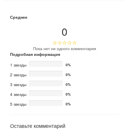
Среднее
0
Пока нет ни одного комментария
Подробная информация
1 звезды
0%
2 звезды
0%
3 звезды
0%
4 звезды
0%
5 звезды
0%
Оставьте комментарий