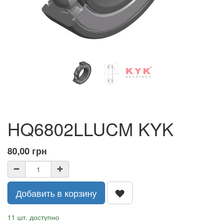
HQ6802LLUCM KYK
80,00
грн
Добавить в корзину
11 шт. доступно