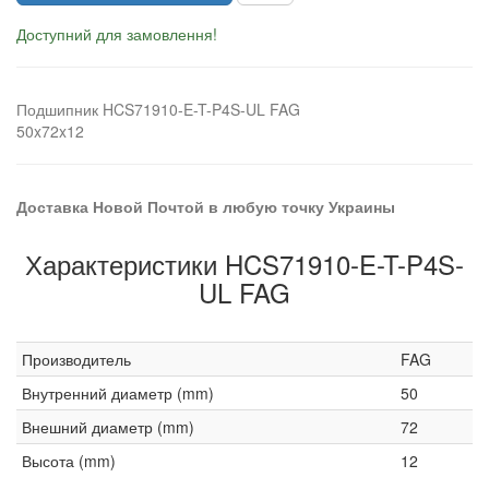
Доступний для замовлення!
Подшипник HCS71910-E-T-P4S-UL FAG
50x72x12
Доставка Новой Почтой в любую точку Украины
Характеристики HCS71910-E-T-P4S-
UL FAG
Производитель
FAG
Внутренний диаметр (mm)
50
Внешний диаметр (mm)
72
Высота (mm)
12