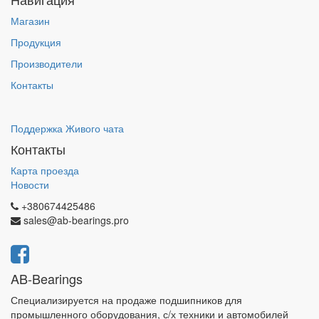
Магазин
Продукция
Производители
Контакты
Поддержка Живого чата
Контакты
Карта проезда
Новости
+380674425486
sales@ab-bearings.pro
AB-Bearings
Специализируется на продаже подшипников для
промышленного оборудования, с/х техники и автомобилей