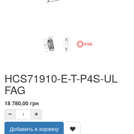
HCS71910-E-T-P4S-UL
FAG
18 780,00
грн
Добавить в корзину