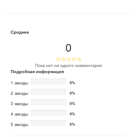
Среднее
0
Пока нет ни одного комментария
Подробная информация
1 звезды
0%
2 звезды
0%
3 звезды
0%
4 звезды
0%
5 звезды
0%