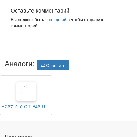
Оставьте комментарий
Вы должны быть
вошедший в
чтобы отправить
комментарий
Аналоги:
Сравнить
HCS71910-C-T-P4S-UL FAG
Навигация