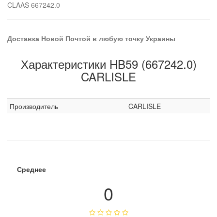
CLAAS 667242.0
Доставка Новой Почтой в любую точку Украины
Характеристики HB59 (667242.0)
CARLISLE
Производитель
CARLISLE
Среднее
0