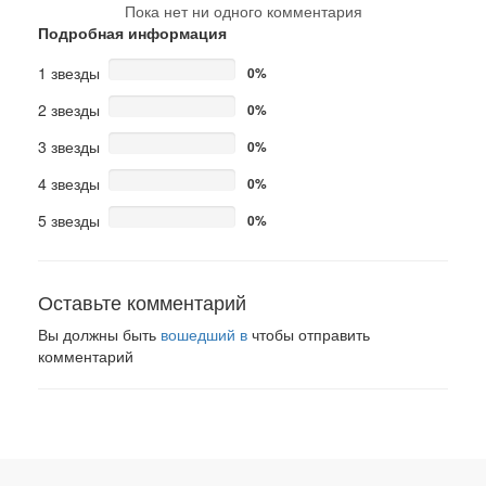
Пока нет ни одного комментария
Подробная информация
1 звезды
0%
2 звезды
0%
3 звезды
0%
4 звезды
0%
5 звезды
0%
Оставьте комментарий
Вы должны быть
вошедший в
чтобы отправить
комментарий