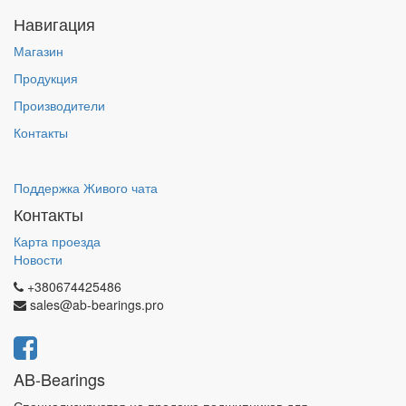
Навигация
Магазин
Продукция
Производители
Контакты
Поддержка Живого чата
Контакты
Карта проезда
Новости
+380674425486
sales@ab-bearings.pro
AB-Bearings