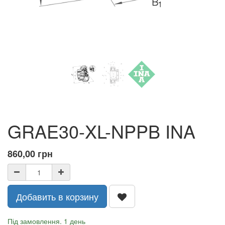
GRAE30-XL-NPPB INA
860,00
грн
Добавить в корзину
Під замовлення. 1 день