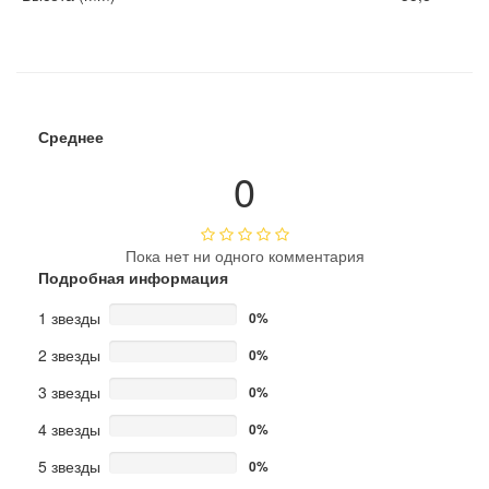
Среднее
0
Пока нет ни одного комментария
Подробная информация
1 звезды
0%
2 звезды
0%
3 звезды
0%
4 звезды
0%
5 звезды
0%