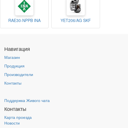
RAE30-NPPB INA
YET206/AG SKF
Навигация
Магазин
Продукция
Производители
Контакты
Поддержка Живого чата
Контакты
Карта проезда
Новости