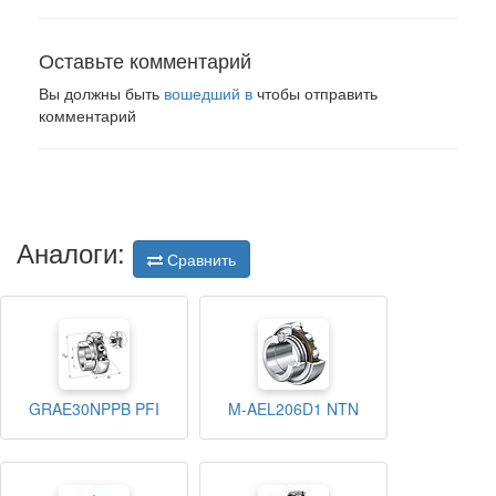
Оставьте комментарий
Вы должны быть
вошедший в
чтобы отправить
комментарий
Аналоги:
Сравнить
GRAE30NPPB PFI
M-AEL206D1 NTN