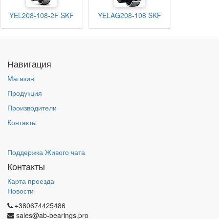
YEL208-108-2F SKF
YELAG208-108 SKF
Навигация
Магазин
Продукция
Производители
Контакты
Поддержка Живого чата
Контакты
Карта проезда
Новости
+380674425486
sales@ab-bearings.pro