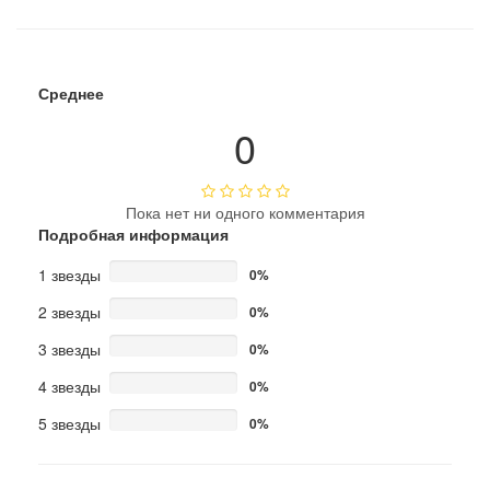
Среднее
0
Пока нет ни одного комментария
Подробная информация
1 звезды
0%
2 звезды
0%
3 звезды
0%
4 звезды
0%
5 звезды
0%