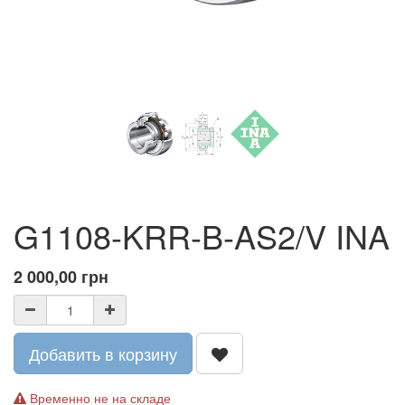
G1108-KRR-B-AS2/V INA
2 000,00
грн
Добавить в корзину
Временно не на складе