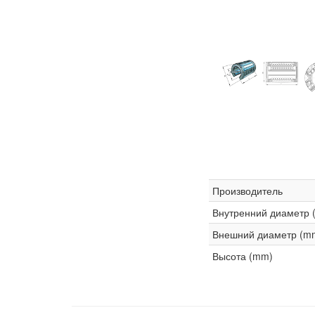
Производитель
Внутренний диаметр 
Внешний диаметр (m
Высота (mm)