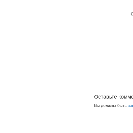
Оставьте комм
Вы должны быть
во