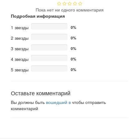
Пока нет ни одного комментария
Подробная информация
1 звезды
0%
2 звезды
0%
3 звезды
0%
4 звезды
0%
5 звезды
0%
Оставьте комментарий
Вы должны быть
вошедший в
чтобы отправить
комментарий