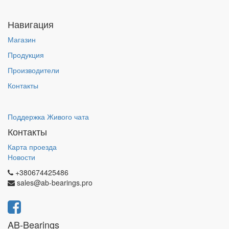
Навигация
Магазин
Продукция
Производители
Контакты
Поддержка Живого чата
Контакты
Карта проезда
Новости
+380674425486
sales@ab-bearings.pro
AB-Bearings