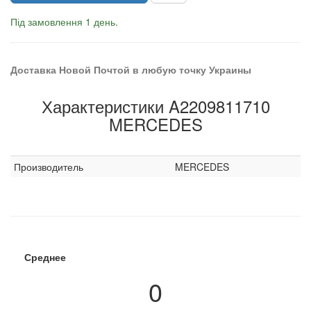
Під замовлення 1 день.
Доставка Новой Почтой в любую точку Украины
Характеристики A2209811710
MERCEDES
Производитель
MERCEDES
Среднее
0