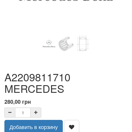
A2209811710
MERCEDES
280,00
грн
Добавить в корзину