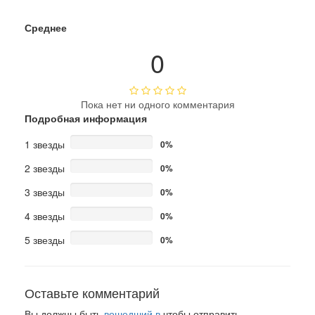
Среднее
0
Пока нет ни одного комментария
Подробная информация
1 звезды
0%
2 звезды
0%
3 звезды
0%
4 звезды
0%
5 звезды
0%
Оставьте комментарий
Вы должны быть
вошедший в
чтобы отправить