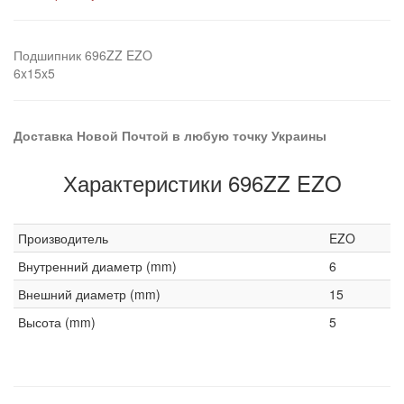
Подшипник 696ZZ EZO
6x15x5
Доставка Новой Почтой в любую точку Украины
Характеристики 696ZZ EZO
Производитель
EZO
Внутренний диаметр (mm)
6
Внешний диаметр (mm)
15
Высота (mm)
5