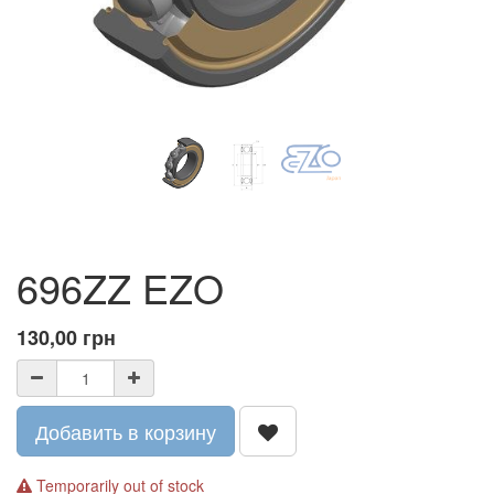
696ZZ EZO
130,00
грн
Добавить в корзину
Temporarily out of stock