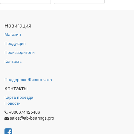
Навигация
Магазин
Продукция
Производители
Контакты
Поддержка Живого чата
Контакты
Карта проезда
Новости
+380674425486
sales@ab-bearings.pro