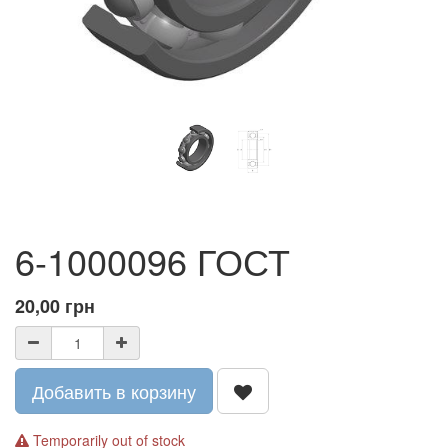
6-1000096 ГОСТ
20,00
грн
Добавить в корзину
Temporarily out of stock