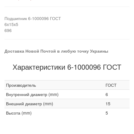
Подшипник 6-1000096 ГОСТ
6x15x5
696
Доставка Новой Почтой в любую точку Украины
Характеристики 6-1000096 ГОСТ
Производитель
ГОСТ
Внутренний диаметр (mm)
6
Внешний диаметр (mm)
15
Высота (mm)
5