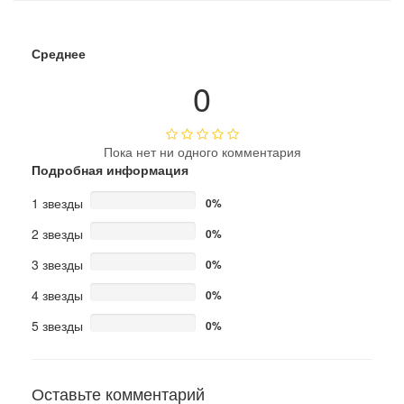
Среднее
0
Пока нет ни одного комментария
Подробная информация
1 звезды
0%
2 звезды
0%
3 звезды
0%
4 звезды
0%
5 звезды
0%
Оставьте комментарий