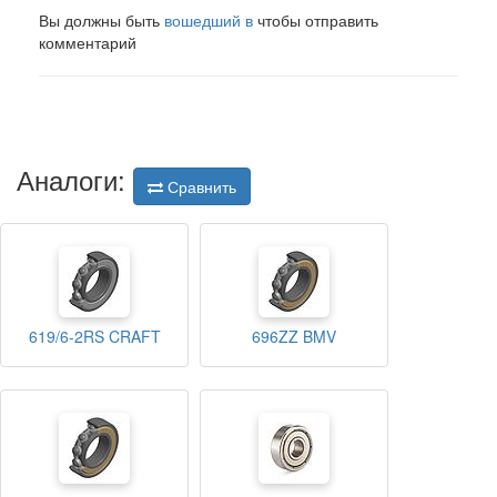
Вы должны быть
вошедший в
чтобы отправить
комментарий
Аналоги:
Сравнить
619/6-2RS CRAFT
696ZZ BMV