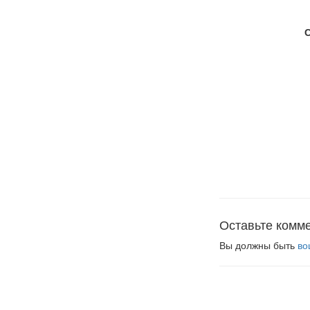
Оставьте комм
Вы должны быть
во