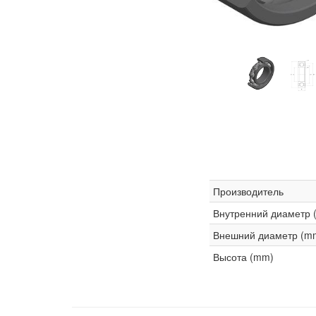
Производитель
Внутренний диаметр 
Внешний диаметр (m
Высота (mm)