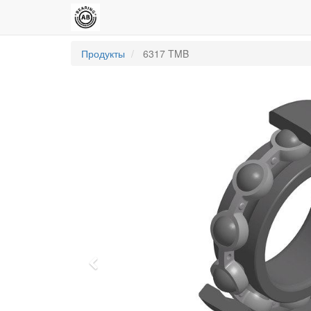
Продукты
6317 TMB
Previous