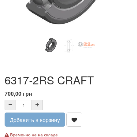
6317-2RS CRAFT
700,00
грн
Добавить в корзину
Временно не на складе