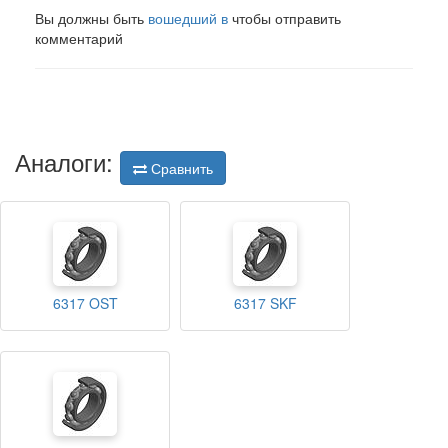
Вы должны быть
вошедший в
чтобы отправить
комментарий
Аналоги:
Сравнить
6317 OST
6317 SKF