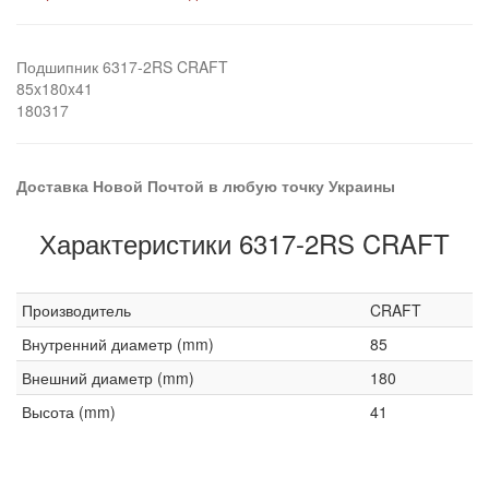
Подшипник 6317-2RS CRAFT
85x180x41
180317
Доставка Новой Почтой в любую точку Украины
Характеристики 6317-2RS CRAFT
Производитель
CRAFT
Внутренний диаметр (mm)
85
Внешний диаметр (mm)
180
Высота (mm)
41