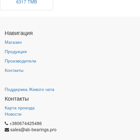
6317 TMB
Навигация
Магазин
Продукция
Производители
Контакты
Поддержка Живого чата
Контакты
Карта проезда
Новости
+380674425486
sales@ab-bearings.pro