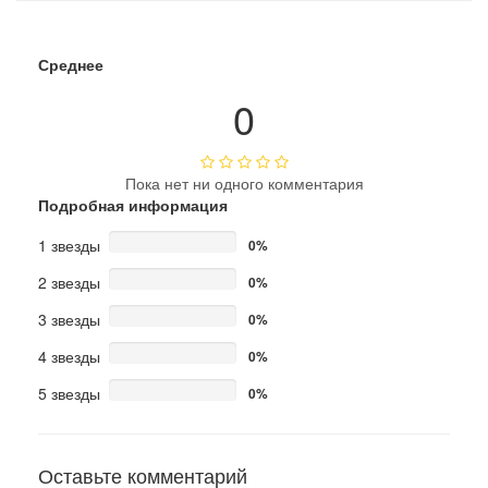
Среднее
0
Пока нет ни одного комментария
Подробная информация
1 звезды
0%
2 звезды
0%
3 звезды
0%
4 звезды
0%
5 звезды
0%
Оставьте комментарий