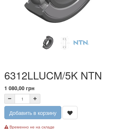
6312LLUCM/5K NTN
1 080,00
грн
Добавить в корзину
Временно не на складе