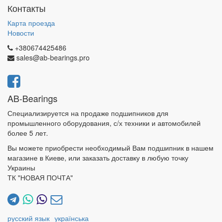
Контакты
Карта проезда
Новости
+380674425486
sales@ab-bearings.pro
AB-Bearings
Специализируется на продаже подшипников для
промышленного оборудования, с/х техники и автомобилей
более 5 лет.
Вы можете приобрести необходимый Вам подшипник в нашем
магазине в Киеве, или заказать доставку в любую точку
Украины
ТК "НОВАЯ ПОЧТА"
русский язык
українська