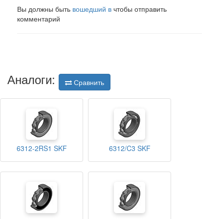
Вы должны быть
вошедший в
чтобы отправить
комментарий
Аналоги:
Сравнить
6312-2RS1 SKF
6312/C3 SKF