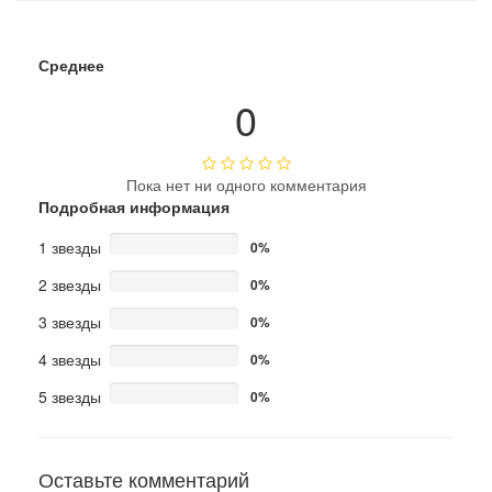
Среднее
0
Пока нет ни одного комментария
Подробная информация
1 звезды
0%
2 звезды
0%
3 звезды
0%
4 звезды
0%
5 звезды
0%
Оставьте комментарий