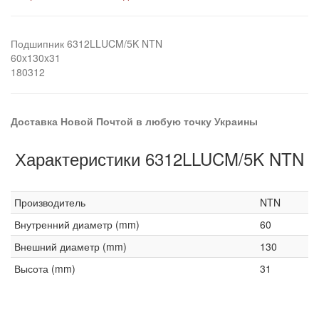
Подшипник 6312LLUCM/5K NTN
60x130x31
180312
Доставка Новой Почтой в любую точку Украины
Характеристики 6312LLUCM/5K NTN
Производитель
NTN
Внутренний диаметр (mm)
60
Внешний диаметр (mm)
130
Высота (mm)
31