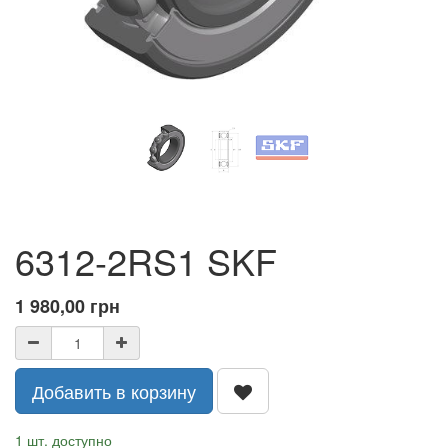
6312-2RS1 SKF
1 980,00
грн
Добавить в корзину
1 шт. доступно