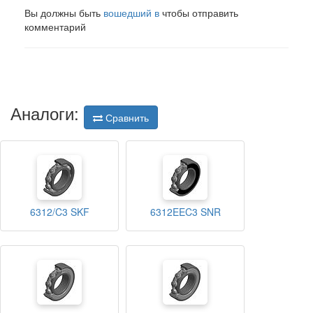
Вы должны быть
вошедший в
чтобы отправить
комментарий
Аналоги:
Сравнить
6312/C3 SKF
6312EEC3 SNR