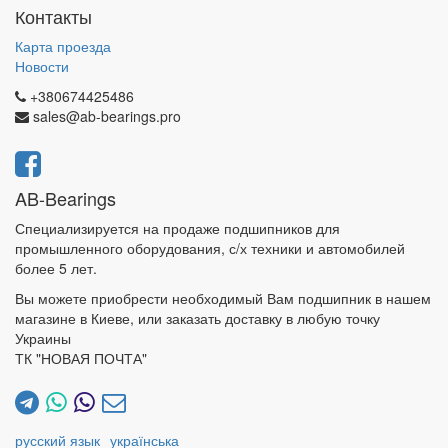
Контакты
Карта проезда
Новости
+380674425486
sales@ab-bearings.pro
AB-Bearings
Специализируется на продаже подшипников для
промышленного оборудования, с/х техники и автомобилей
более 5 лет.
Вы можете приобрести необходимый Вам подшипник в нашем
магазине в Киеве, или заказать доставку в любую точку
Украины
ТК "НОВАЯ ПОЧТА"
русский язык
українська