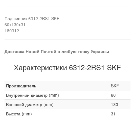
Подшипник 6312-2RS1 SKF
60x130x31
180312
Доставка Новой Почтой в любую точку Украины
Характеристики 6312-2RS1 SKF
Производитель
SKF
Внутренний диаметр (mm)
60
Внешний диаметр (mm)
130
Высота (mm)
31