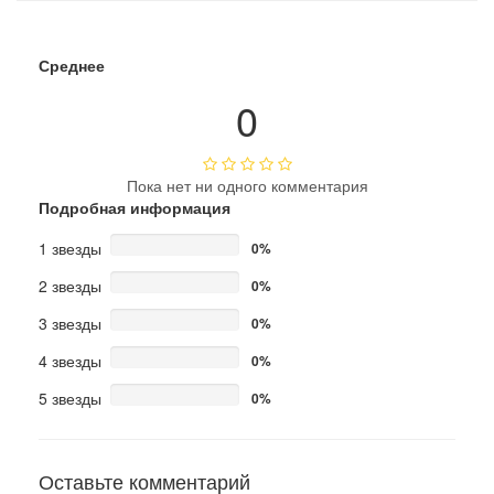
Среднее
0
Пока нет ни одного комментария
Подробная информация
1 звезды
0%
2 звезды
0%
3 звезды
0%
4 звезды
0%
5 звезды
0%
Оставьте комментарий