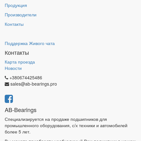
Продукция
Производители
Контакты
Поддержка Живого чата
Контакты
Карта проезда
Новости
+380674425486
sales@ab-bearings.pro
AB-Bearings
Специализируется на продаже подшипников для
промышленного оборудования, с/х техники и автомобилей
более 5 лет.