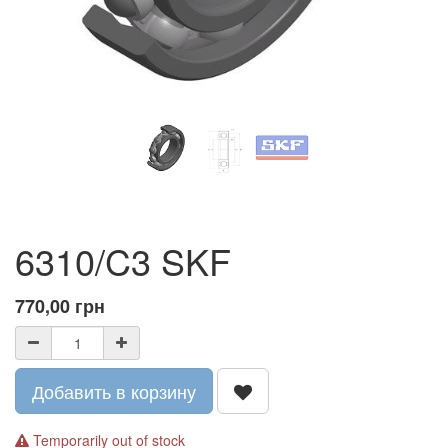
6310/C3 SKF
770,00
грн
Добавить в корзину
Temporarily out of stock