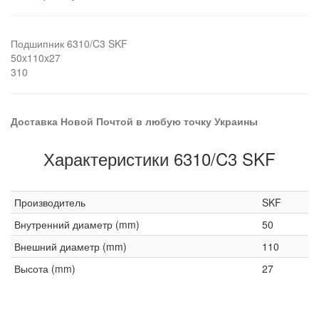
Подшипник 6310/C3 SKF
50x110x27
310
Доставка Новой Почтой в любую точку Украины
Характеристики 6310/C3 SKF
Производитель
SKF
Внутренний диаметр (mm)
50
Внешний диаметр (mm)
110
Высота (mm)
27