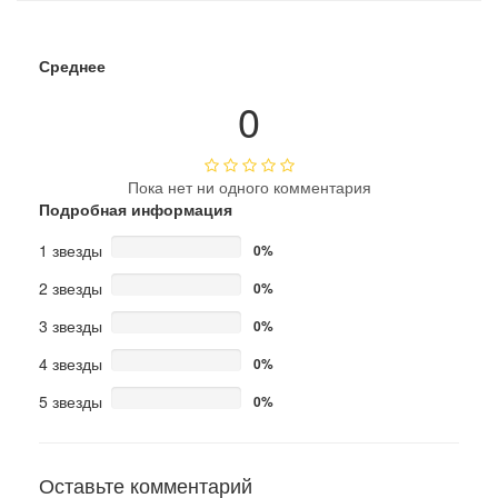
Среднее
0
Пока нет ни одного комментария
Подробная информация
1 звезды
0%
2 звезды
0%
3 звезды
0%
4 звезды
0%
5 звезды
0%
Оставьте комментарий