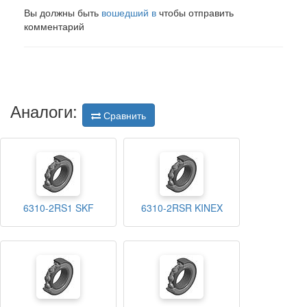
Вы должны быть
вошедший в
чтобы отправить
комментарий
Аналоги:
Сравнить
6310-2RS1 SKF
6310-2RSR KINEX