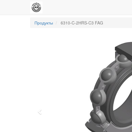
Продукты
6310-C-2HRS-C3 FAG
Previous