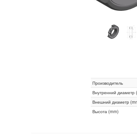
Производитель
Внутренний диаметр 
Внешний диаметр (m
Высота (mm)