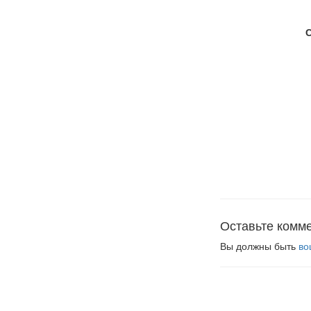
Оставьте комм
Вы должны быть
во