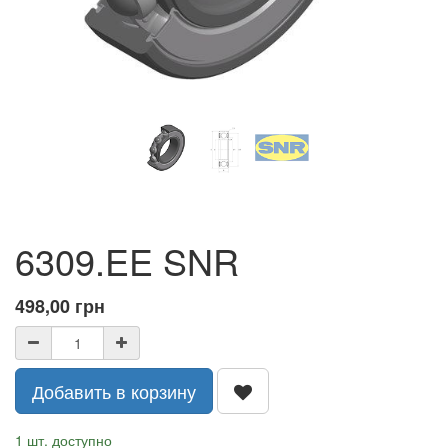
6309.EE SNR
498,00
грн
Добавить в корзину
1 шт. доступно