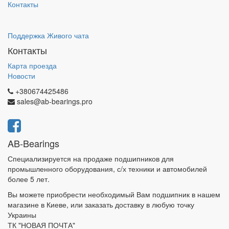
Контакты
Поддержка Живого чата
Контакты
Карта проезда
Новости
+380674425486
sales@ab-bearings.pro
AB-Bearings
Специализируется на продаже подшипников для
промышленного оборудования, с/х техники и автомобилей
более 5 лет.
Вы можете приобрести необходимый Вам подшипник в нашем
магазине в Киеве, или заказать доставку в любую точку
Украины
ТК "НОВАЯ ПОЧТА"