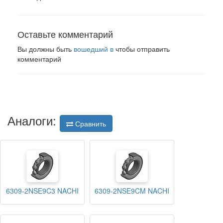
Оставьте комментарий
Вы должны быть
вошедший в
чтобы отправить
комментарий
Аналоги:
Сравнить
6309-2NSE9C3 NACHI
6309-2NSE9CM NACHI