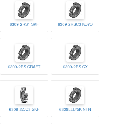
6309-2RS1 SKF
6309-2RSC3 KOYO
6309-2RS CRAFT
6309-2RS CX
6309-2Z/C3 SKF
6309LLU/5K NTN