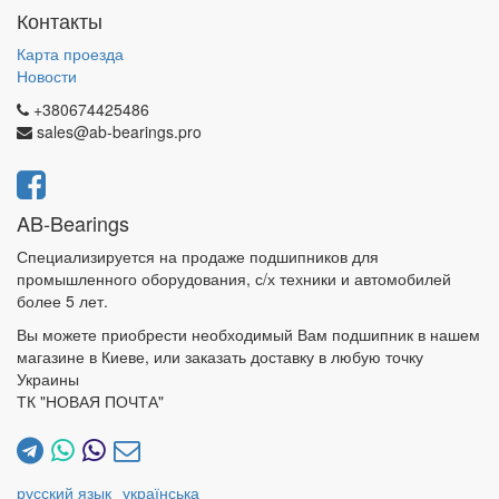
Контакты
Карта проезда
Новости
+380674425486
sales@ab-bearings.pro
AB-Bearings
Специализируется на продаже подшипников для
промышленного оборудования, с/х техники и автомобилей
более 5 лет.
Вы можете приобрести необходимый Вам подшипник в нашем
магазине в Киеве, или заказать доставку в любую точку
Украины
ТК "НОВАЯ ПОЧТА"
русский язык
українська