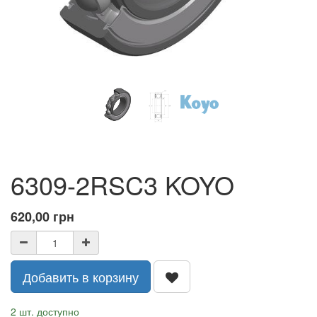
6309-2RSC3 KOYO
620,00
грн
Добавить в корзину
2 шт. доступно