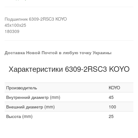
Подшипник 6309-2RSC3 KOYO
45x100x25
180309
Доставка Новой Почтой в любую точку Украины
Характеристики 6309-2RSC3 KOYO
Производитель
KOYO
Внутренний диаметр (mm)
45
Внешний диаметр (mm)
100
Высота (mm)
25