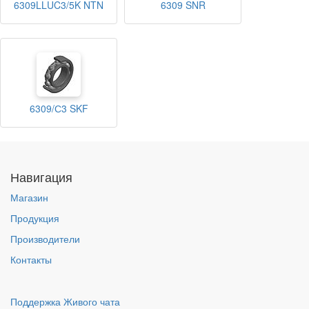
6309LLUC3/5K NTN
6309 SNR
6309/С3 SKF
Навигация
Магазин
Продукция
Производители
Контакты
Поддержка Живого чата