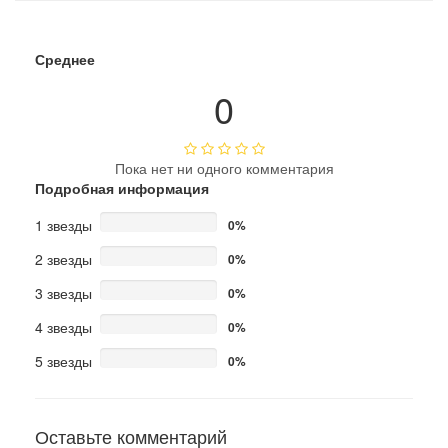
Среднее
0
Пока нет ни одного комментария
Подробная информация
1 звезды
0%
2 звезды
0%
3 звезды
0%
4 звезды
0%
5 звезды
0%
Оставьте комментарий