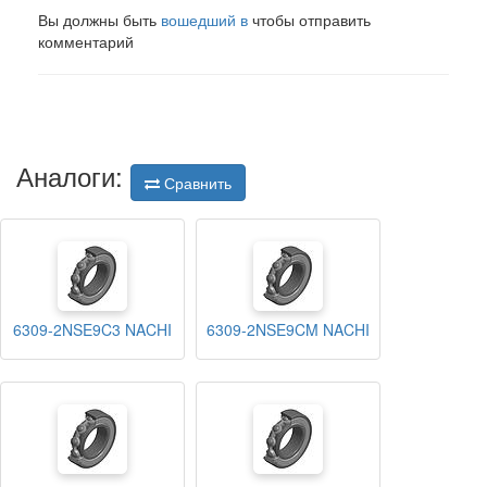
Вы должны быть
вошедший в
чтобы отправить
комментарий
Аналоги:
Сравнить
6309-2NSE9C3 NACHI
6309-2NSE9CM NACHI