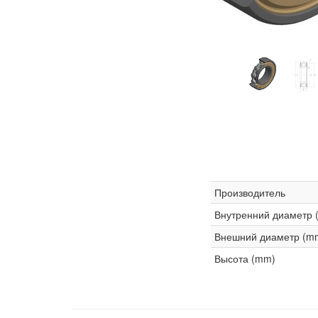
Производитель
Внутренний диаметр 
Внешний диаметр (m
Высота (mm)