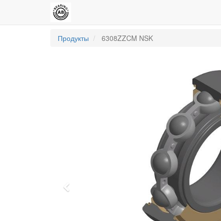
Продукты
6308ZZCM NSK
Previous