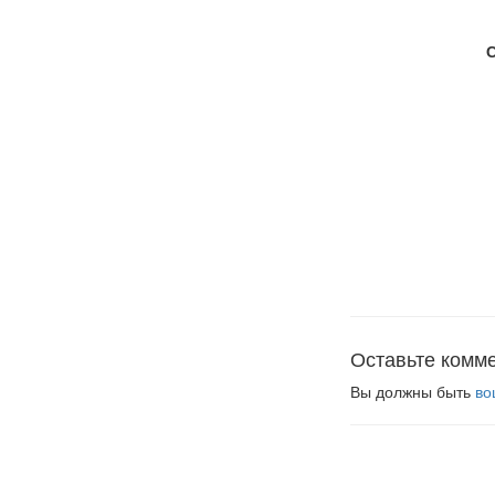
Оставьте комм
Вы должны быть
во