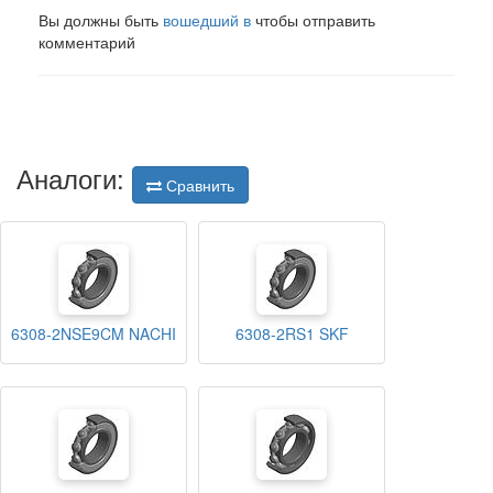
Вы должны быть
вошедший в
чтобы отправить
комментарий
Аналоги:
Сравнить
6308-2NSE9CM NACHI
6308-2RS1 SKF