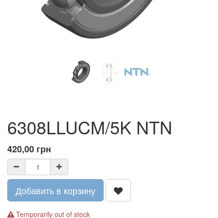
6308LLUCM/5K NTN
420,00
грн
Добавить в корзину
Temporarily out of stock