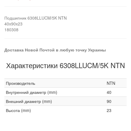
Подшипник 6308LLUCM/5K NTN
40x90x23
180308
Доставка Новой Почтой в любую точку Украины
Характеристики 6308LLUCM/5K NTN
Производитель
NTN
Внутренний диаметр (mm)
40
Внешний диаметр (mm)
90
Высота (mm)
23