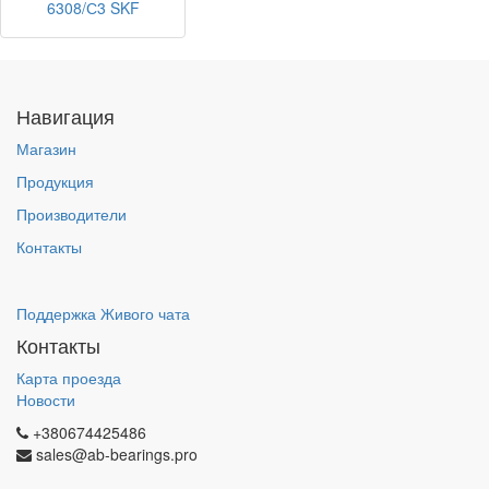
6308/С3 SKF
Навигация
Магазин
Продукция
Производители
Контакты
Поддержка Живого чата
Контакты
Карта проезда
Новости
+380674425486
sales@ab-bearings.pro