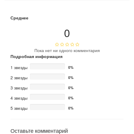
Среднее
0
Пока нет ни одного комментария
Подробная информация
1 звезды
0%
2 звезды
0%
3 звезды
0%
4 звезды
0%
5 звезды
0%
Оставьте комментарий